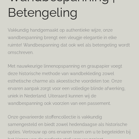
Betengeling
Vakkundig handgemaakt op authentieke wijze, onze
wandbespanning brengt een vleugje elegantie in elke
ruimte! Wandbespanning dat ook wel als betengeling wordt
omschreven.
Met nauwkeurige linnenopspanning en graupapier voegt
deze historische methode van wandbekleding zowel
esthetische charme als akoestische voordelen toe. Onze
ervaren aanpak zorgt voor een volledige blinde afwerking,
uniek in Nederland. Uiteraard kunnen wij de
wandbespanning ook voorzien van een passement.
Onze gevarieerde stoffencollectie is vakkundig
samengesteld en biedt zowel hedendaagse als historische
opties. Vertrouw op ons ervaren team om u te begeleiden bij