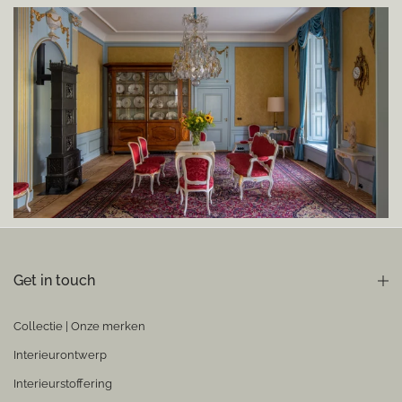
Get in touch
Collectie | Onze merken
Interieurontwerp
Interieurstoffering